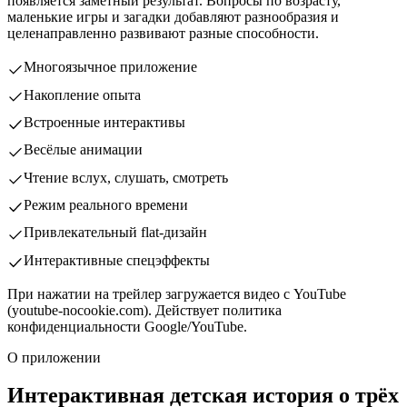
появляется заметный результат. Вопросы по возрасту,
маленькие игры и загадки добавляют разнообразия и
целенаправленно развивают разные способности.
Многоязычное приложение
Накопление опыта
Встроенные интерактивы
Весёлые анимации
Чтение вслух, слушать, смотреть
Режим реального времени
Привлекательный flat-дизайн
Интерактивные спецэффекты
При нажатии на трейлер загружается видео с YouTube
(youtube-nocookie.com). Действует политика
конфиденциальности Google/YouTube.
О приложении
Интерактивная детская история о трёх