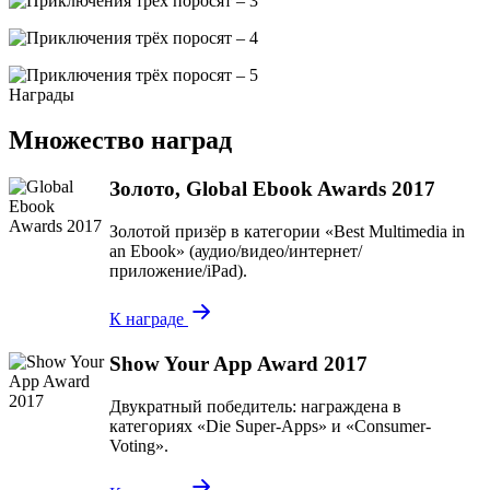
Награды
Множество наград
Золото, Global Ebook Awards 2017
Золотой призёр в категории «Best Multimedia in
an Ebook» (аудио/видео/интернет/
приложение/iPad).
К награде
Show Your App Award 2017
Двукратный победитель: награждена в
категориях «Die Super-Apps» и «Consumer-
Voting».