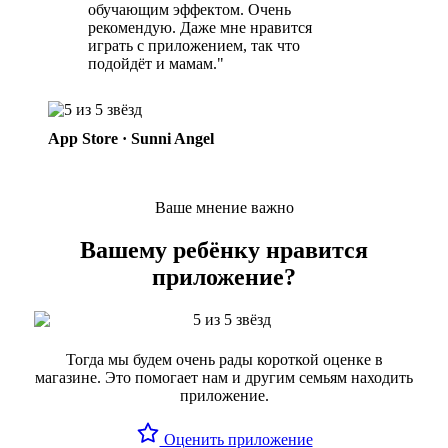
обучающим эффектом. Очень
рекомендую. Даже мне нравится
играть с приложением, так что
подойдёт и мамам."
App Store · Sunni Angel
Ваше мнение важно
Вашему ребёнку нравится
приложение?
Тогда мы будем очень рады короткой оценке в
магазине. Это помогает нам и другим семьям находить
приложение.
Оценить приложение