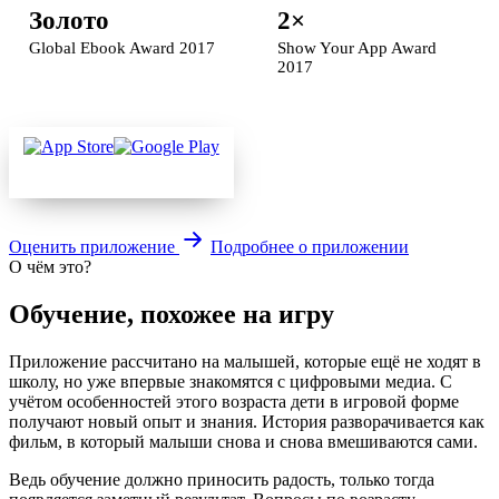
Золото
2×
Global Ebook Award 2017
Show Your App Award
2017
Оценить приложение
Подробнее о приложении
О чём это?
Обучение, похожее на игру
Приложение рассчитано на малышей, которые ещё не ходят в
школу, но уже впервые знакомятся с цифровыми медиа. С
учётом особенностей этого возраста дети в игровой форме
получают новый опыт и знания. История разворачивается как
фильм, в который малыши снова и снова вмешиваются сами.
Ведь обучение должно приносить радость, только тогда