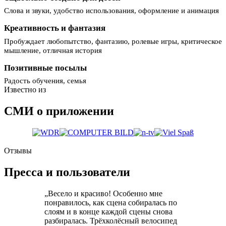
Слова и звуки, удобство использования, оформление и анимация
Креативность и фантазия
Пробуждает любопытство, фантазию, ролевые игры, критическое
мышление, отличная история
Позитивные посылы
Радость обучения, семья
Известно из
СМИ о приложении
Отзывы
Пресса и пользователи
„Весело и красиво! Особенно мне
понравилось, как сцена собиралась по
слоям и в конце каждой сцены снова
разбиралась. Трёхколёсный велосипед