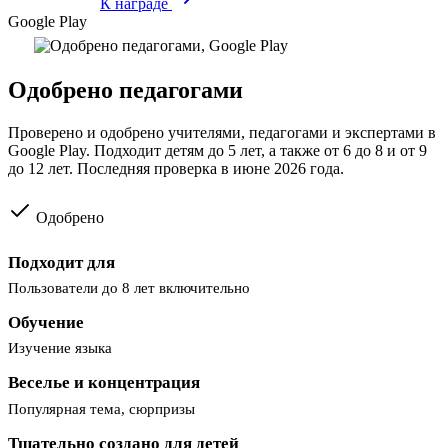
К награде
Google Play
Одобрено педагогами
Проверено и одобрено учителями, педагогами и экспертами в
Google Play. Подходит детям до 5 лет, а также от 6 до 8 и от 9
до 12 лет. Последняя проверка в июне 2026 года.
Одобрено
Подходит для
Пользователи до 8 лет включительно
Обучение
Изучение языка
Веселье и концентрация
Популярная тема, сюрпризы
Тщательно создано для детей