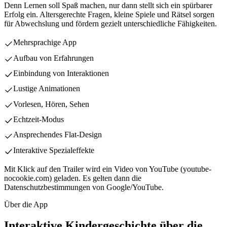
Denn Lernen soll Spaß machen, nur dann stellt sich ein spürbarer
Erfolg ein. Altersgerechte Fragen, kleine Spiele und Rätsel sorgen
für Abwechslung und fördern gezielt unterschiedliche Fähigkeiten.
Mehrsprachige App
Aufbau von Erfahrungen
Einbindung von Interaktionen
Lustige Animationen
Vorlesen, Hören, Sehen
Echtzeit-Modus
Ansprechendes Flat-Design
Interaktive Spezialeffekte
Mit Klick auf den Trailer wird ein Video von YouTube (youtube-
nocookie.com) geladen. Es gelten dann die
Datenschutzbestimmungen von Google/YouTube.
Über die App
Interaktive Kindergeschichte über die