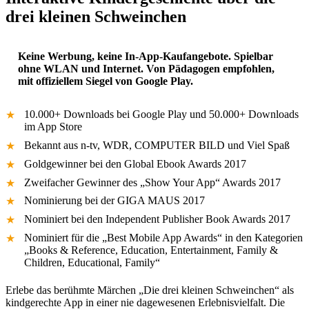
drei kleinen Schweinchen
Keine Werbung, keine In-App-Kaufangebote. Spielbar
ohne WLAN und Internet. Von Pädagogen empfohlen,
mit offiziellem Siegel von Google Play.
10.000+ Downloads bei Google Play und 50.000+ Downloads
im App Store
Bekannt aus n-tv, WDR, COMPUTER BILD und Viel Spaß
Goldgewinner bei den Global Ebook Awards 2017
Zweifacher Gewinner des „Show Your App“ Awards 2017
Nominierung bei der GIGA MAUS 2017
Nominiert bei den Independent Publisher Book Awards 2017
Nominiert für die „Best Mobile App Awards“ in den Kategorien
„Books & Reference, Education, Entertainment, Family &
Children, Educational, Family“
Erlebe das berühmte Märchen „Die drei kleinen Schweinchen“ als
kindgerechte App in einer nie dagewesenen Erlebnisvielfalt. Die