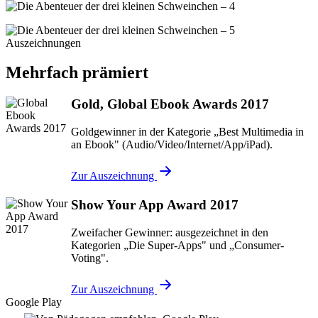
Auszeichnungen
Mehrfach prämiert
Gold, Global Ebook Awards 2017
Goldgewinner in der Kategorie „Best Multimedia in
an Ebook" (Audio/Video/Internet/App/iPad).
Zur Auszeichnung
Show Your App Award 2017
Zweifacher Gewinner: ausgezeichnet in den
Kategorien „Die Super-Apps" und „Consumer-
Voting".
Zur Auszeichnung
Google Play