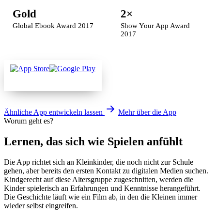
Gold
2×
Global Ebook Award 2017
Show Your App Award
2017
Ähnliche App entwickeln lassen
Mehr über die App
Worum geht es?
Lernen, das sich wie Spielen anfühlt
Die App richtet sich an Kleinkinder, die noch nicht zur Schule
gehen, aber bereits den ersten Kontakt zu digitalen Medien suchen.
Kindgerecht auf diese Altersgruppe zugeschnitten, werden die
Kinder spielerisch an Erfahrungen und Kenntnisse herangeführt.
Die Geschichte läuft wie ein Film ab, in den die Kleinen immer
wieder selbst eingreifen.