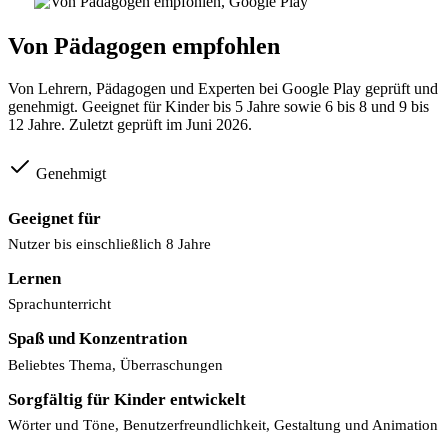
Von Pädagogen empfohlen
Von Lehrern, Pädagogen und Experten bei Google Play geprüft und
genehmigt. Geeignet für Kinder bis 5 Jahre sowie 6 bis 8 und 9 bis
12 Jahre. Zuletzt geprüft im Juni 2026.
Genehmigt
Geeignet für
Nutzer bis einschließlich 8 Jahre
Lernen
Sprachunterricht
Spaß und Konzentration
Beliebtes Thema, Überraschungen
Sorgfältig für Kinder entwickelt
Wörter und Töne, Benutzerfreundlichkeit, Gestaltung und Animation