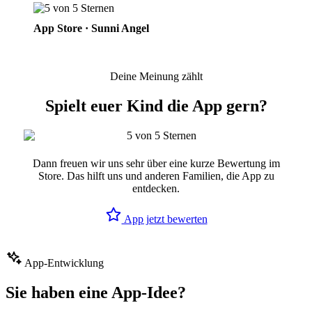
App Store · Sunni Angel
Deine Meinung zählt
Spielt euer Kind die App gern?
Dann freuen wir uns sehr über eine kurze Bewertung im
Store. Das hilft uns und anderen Familien, die App zu
entdecken.
App jetzt bewerten
App-Entwicklung
Sie haben eine App-Idee?