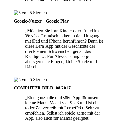
Google-Nutzer · Google Play
„Möchten Sie Ihre Kinder oder Enkel im
Vor- bis Grundschulalter an den Umgang
mit iPad und iPhone heranführen? Dann ist
diese Lern-App mit der Geschichte der
drei kleinen Schweinchen genau das
Richtige … Für Abwechslung sorgen
altersgerechte Fragen, kleine Spiele und
Rätsel."
COMPUTER BILD, 08/2017
„Eine ganz tolle und süße App für unsere
kleine Maus. Macht viel Spaß und ist ein
toller Zeitvertreib mit Lerneffekt. Sehr zu
empfehlen. Selbst ich spiele gerne mit der
App, also auch für Mamis geeignet."