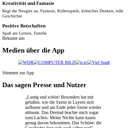
Kreativität und Fantasie
Regt die Neugier an, Fantasie, Rollenspiele, kritisches Denken, tolle
Geschichte
Positive Botschaften
Spaß am Lernen, Familie
Bekannt aus
Medien über die App
Stimmen zur App
Das sagen Presse und Nutzer
„Lustig und schön! Besonders hat mir
gefallen, wie die Szene in Layern sich
aufbaute und am Ende jeder Szene wieder
abbaute. Das Dreirad brachte mich sogar
zum Lachen. Meine Nichte kann kaum
genug davon bekommen. Das Schöne: die
Geschichte liest sich auch selbst vor!"