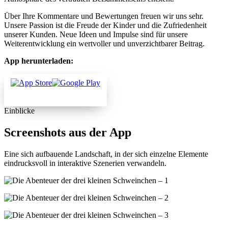
Über Ihre Kommentare und Bewertungen freuen wir uns sehr.
Unsere Passion ist die Freude der Kinder und die Zufriedenheit
unserer Kunden. Neue Ideen und Impulse sind für unsere
Weiterentwicklung ein wertvoller und unverzichtbarer Beitrag.
App herunterladen:
Einblicke
Screenshots aus der App
Eine sich aufbauende Landschaft, in der sich einzelne Elemente
eindrucksvoll in interaktive Szenerien verwandeln.